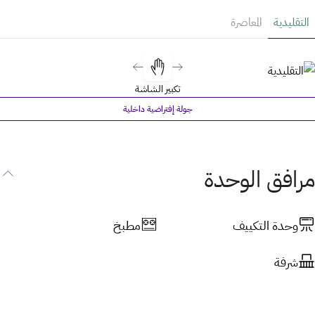
التقليدية
المعاصرة
تكبير الشاشة
جولة إفتراضية داخلية
مرافق الوحدة
وحدة التكييف
مطبخ
شرفة